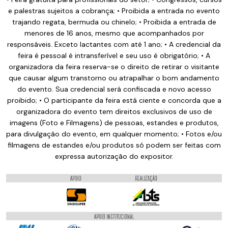
e palestras sujeitos a cobrança; • Proibida a entrada no evento
trajando regata, bermuda ou chinelo; • Proibida a entrada de
menores de 16 anos, mesmo que acompanhados por
responsáveis. Exceto lactantes com até 1 ano; • A credencial da
feira é pessoal é intransferível e seu uso é obrigatório; • A
organizadora da feira reserva-se o direito de retirar o visitante
que causar algum transtorno ou atrapalhar o bom andamento
do evento. Sua credencial será confiscada e novo acesso
proibido; • O participante da feira está ciente e concorda que a
organizadora do evento tem direitos exclusivos de uso de
imagens (Foto e Filmagens) de pessoas, estandes e produtos,
para divulgação do evento, em qualquer momento; • Fotos e/ou
filmagens de estandes e/ou produtos só podem ser feitas com
expressa autorização do expositor.