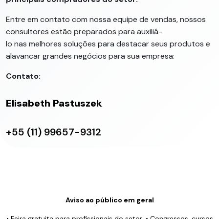
Entre em contato com nossa equipe de vendas, nossos
consultores estão preparados para auxiliá-
lo nas melhores soluções para destacar seus produtos e
alavancar grandes negócios para sua empresa:
Contato:
Elisabeth Pastuszek
+55 (11) 99657-9312
Aviso ao público em geral
• Feira gratuita para profissionais do setor; • Congressos, cursos