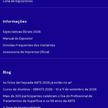
Lista de Expositores
Informações
Expectativas Ebrats 2026
Manual do Expositor
Dúvidas Frequentes dos Visitantes
Assessoria de Imprensa Oficial
Blog
As fotos da Feijoada ABTS 2026 já estão no ar!
Curso de Alumínio - EBRATS 2026 - 10 e 11 de setembro de 2026
Mais de 300 participantes celebram o Dia do Profissional de
Tratamentos de Superfície e os 58 anos da ABTS
A Tese da Essencialidade