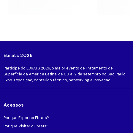
Ebrats 2026
Participe do EBRATS 2026, o maior evento de Tratamento de
Superfície da América Latina, de 09 a 12 de setembro no São Paulo
Expo. Exposição, conteúdo técnico, networking e inovação.
Acessos
Por que Expor no Ebrats?
Por que Visitar o Ebrats?