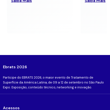
Saiba mais
Saiba mais
Ebrats 2026
Participe do EBRATS 2026, o maior evento de Tratamento de
Superfície da América Latina, de 09 a 12 de setembro no São Paulo
Expo. Exposição, conteúdo técnico, networking e inovação.
Acessos