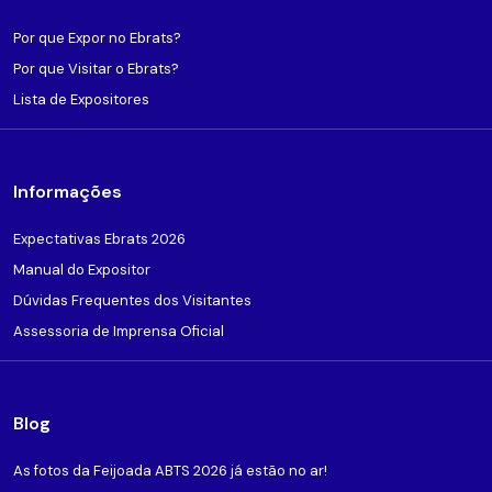
Por que Expor no Ebrats?
Por que Visitar o Ebrats?
Lista de Expositores
Informações
Expectativas Ebrats 2026
Manual do Expositor
Dúvidas Frequentes dos Visitantes
Assessoria de Imprensa Oficial
Blog
As fotos da Feijoada ABTS 2026 já estão no ar!