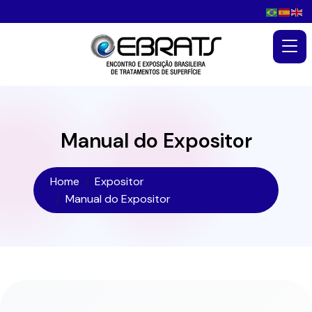
Manual do Expositor
Home
Expositor
Manual do Expositor