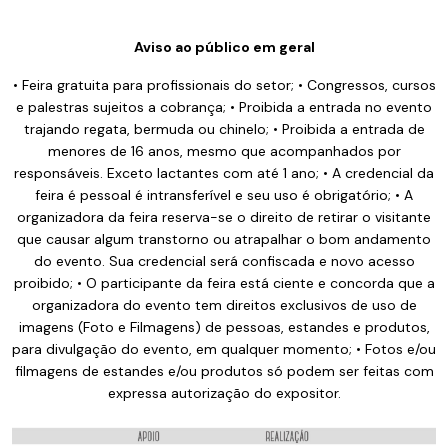
Aviso ao público em geral
• Feira gratuita para profissionais do setor; • Congressos, cursos
e palestras sujeitos a cobrança; • Proibida a entrada no evento
trajando regata, bermuda ou chinelo; • Proibida a entrada de
menores de 16 anos, mesmo que acompanhados por
responsáveis. Exceto lactantes com até 1 ano; • A credencial da
feira é pessoal é intransferível e seu uso é obrigatório; • A
organizadora da feira reserva-se o direito de retirar o visitante
que causar algum transtorno ou atrapalhar o bom andamento
do evento. Sua credencial será confiscada e novo acesso
proibido; • O participante da feira está ciente e concorda que a
organizadora do evento tem direitos exclusivos de uso de
imagens (Foto e Filmagens) de pessoas, estandes e produtos,
para divulgação do evento, em qualquer momento; • Fotos e/ou
filmagens de estandes e/ou produtos só podem ser feitas com
expressa autorização do expositor.