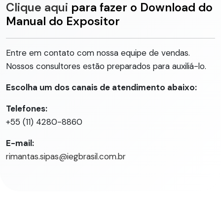
Clique aqui
para fazer o Download do
Manual do Expositor
Entre em contato com nossa equipe de vendas.
Nossos consultores estão preparados para auxiliá-lo.
Escolha um dos canais de atendimento abaixo:
Telefones:
+55 (11) 4280-8860
E-mail:
rimantas.sipas@iegbrasil.com.br